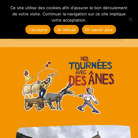
Ce site utilise des cookies afin d'assurer le bon déroulement
de votre visite. Continuer la navigation sur ce site implique
votre acceptation.
J'accepte
Je refuse
En savoir plus
Sélectionner une page