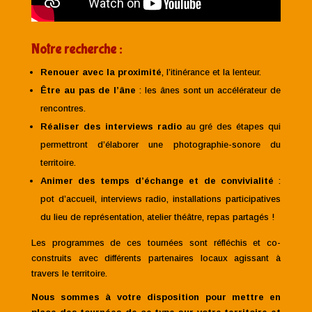
Notre recherche :
Renouer avec la proximité
, l’itinérance et la lenteur.
Être au pas de l’âne
: les ânes sont un accélérateur de
rencontres.
Réaliser des interviews radio
au gré des étapes qui
permettront d’élaborer une photographie-sonore du
territoire.
Animer des temps d’échange et de convivialité
:
pot d’accueil, interviews radio, installations participatives
du lieu de représentation, atelier théâtre, repas partagés !
Les programmes de ces tournées sont réfléchis et co-
construits avec différents partenaires locaux agissant à
travers le territoire.
Nous sommes à votre disposition pour mettre en