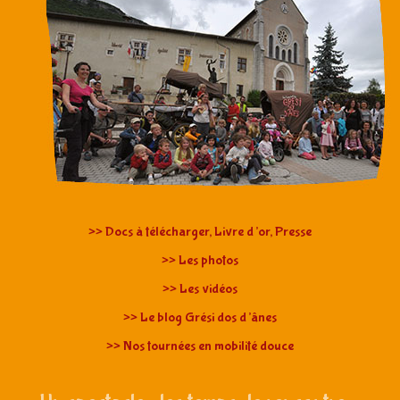
>> Docs à télécharger, Livre d’or, Presse
>> Les photos
>> Les vidéos
>> Le blog Grési dos d’ânes
>> Nos tournées en mobilité douce