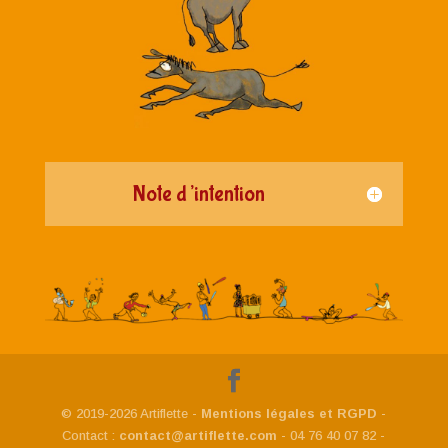
Note d’intention
© 2019-2026 Artiflette -
Mentions légales et RGPD
-
Contact :
contact@artiflette.com
- 04 76 40 07 82 -