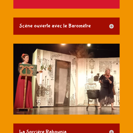
Scène ouverte avec le Baromètre
La Sorcière Rabounia