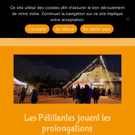
Ce site utilise des cookies afin d'assurer le bon déroulement
de votre visite. Continuer la navigation sur ce site implique
votre acceptation.
J'accepte
Je refuse
En savoir plus
Sélectionner une page
Les Pétillantes jouent les
prolongations