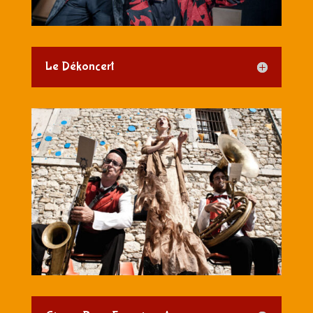
Le Dékoncert