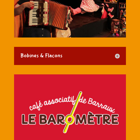
Bobines & Flacons