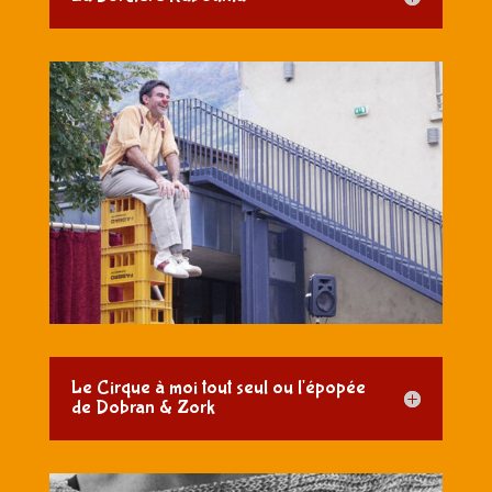
Le Cirque à moi tout seul ou l'épopée
de Dobran & Zork