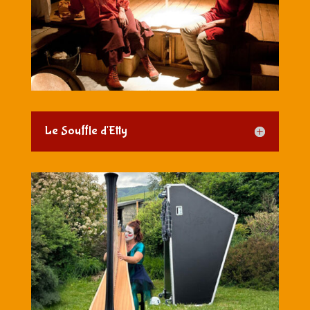
Le Souffle d'Etty