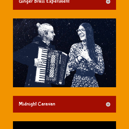
Ginger Brass Experiment
Midnight Caravan