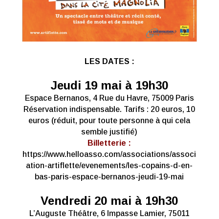
LES DATES :
Jeudi 19 mai à 19h30
Espace Bernanos, 4 Rue du Havre, 75009 Paris
Réservation indispensable. Tarifs : 20 euros, 10
euros (réduit, pour toute personne à qui cela
semble justifié)
Billetterie :
https://www.helloasso.com/associations/associ
ation-artiflette/evenements/les-copains-d-en-
bas-paris-espace-bernanos-jeudi-19-mai
Vendredi 20 mai à 19h30
L’Auguste Théâtre, 6 Impasse Lamier, 75011