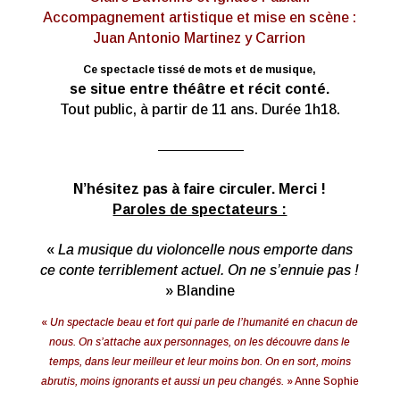
Accompagnement artistique et mise en scène :
Juan Antonio Martinez y Carrion
Ce spectacle tissé de mots et de musique,
se situe entre théâtre et récit conté.
Tout public, à partir de 11 ans. Durée 1h18.
————————
N’hésitez pas à faire circuler. Merci !
Paroles de spectateurs :
«
La musique du violoncelle nous emporte dans
ce conte terriblement actuel. On ne s’ennuie pas !
» Blandine
«
Un spectacle beau et fort qui parle de l’humanité en chacun de
nous. On s’attache aux personnages, on les découvre dans le
temps, dans leur meilleur et leur moins bon. On en sort, moins
abrutis, moins ignorants et aussi un peu changés.
» Anne Sophie