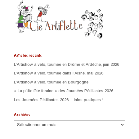
Articles récents
L’Artishow à vélo, tournée en Drôme et Ardèche, juin 2026
L’Artishow à vélo, tournée dans l’Aisne, mai 2026
L’Artishow à vélo, tournée en Bourgogne
« La p’tite fête foraine » des Journées Pétillantes 2026
Les Journées Pétillantes 2026 – infos pratiques !
Archives
Archives