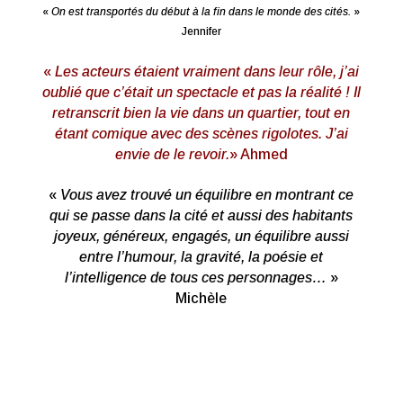
«
On est transportés du début à la fin dans le monde des cités.
»
Jennifer
«
Les acteurs étaient vraiment dans leur rôle, j’ai
oublié que c’était un spectacle et pas la réalité ! Il
retranscrit bien la vie dans un quartier, tout en
étant comique avec des scènes rigolotes. J’ai
envie de le revoir.
»
Ahmed
«
Vous avez trouvé un équilibre en montrant ce
qui se passe dans la cité et aussi des habitants
joyeux, généreux, engagés, un équilibre aussi
entre l’humour, la gravité, la poésie et
l’intelligence de tous ces personnages…
»
Michèle