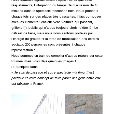
réajustements, l’intégration du temps de discussion de 10
minutes dans le spectacle fonctionne bien. Nous jouons à
chaque fois sur des places très passantes. Il faut composer
avec les éléments : chaleur, vent, voitures qui passent,
grillons (!), public qui n’a pas toujours choisi d’être là ! Le
défi est de taille, mais nous nous sentons porté.es par
l’énergie du groupe et la force de mobilisation des centres
sociaux. 200 personnes sont présentes à chaque
représentation !
Nous sommes en train de compiler d’autres retours sur cette
tournée, mais voici déjà quelques images !
Et quelques sons.
« Je suis de passage et votre spectacle m’a ému. Il est
poétique et votre concept de faire parler des gens entre eux
est fabuleux »
Franck