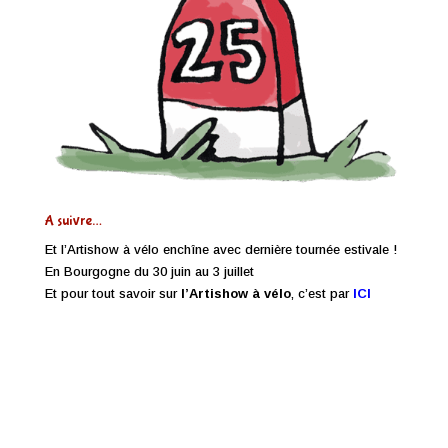
A suivre…
Et l’Artishow à vélo enchîne avec dernière tournée estivale !
En Bourgogne du 30 juin au 3 juillet
Et pour tout savoir sur
l’Artishow à vélo
, c’est par
ICI