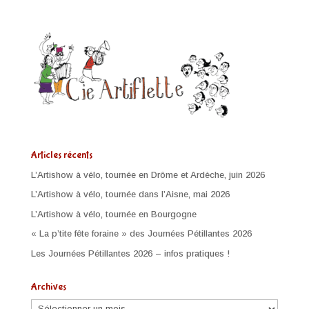
Articles récents
L’Artishow à vélo, tournée en Drôme et Ardèche, juin 2026
L’Artishow à vélo, tournée dans l’Aisne, mai 2026
L’Artishow à vélo, tournée en Bourgogne
« La p’tite fête foraine » des Journées Pétillantes 2026
Les Journées Pétillantes 2026 – infos pratiques !
Archives
Archives