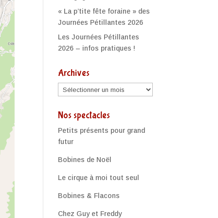
« La p’tite fête foraine » des
Journées Pétillantes 2026
Les Journées Pétillantes
2026 – infos pratiques !
Archives
Archives
Nos spectacles
Petits présents pour grand
futur
Bobines de Noël
Le cirque à moi tout seul
Bobines & Flacons
Chez Guy et Freddy