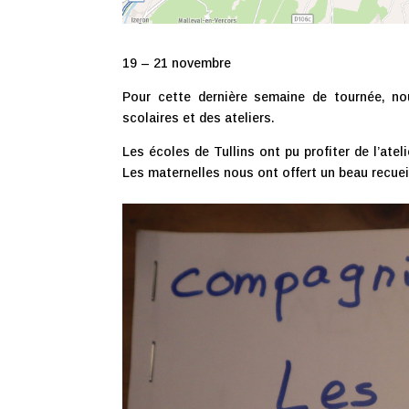
19 – 21 novembre
Pour cette dernière semaine de tournée, n
scolaires et des ateliers.
Les écoles de Tullins ont pu profiter de l’ateli
Les maternelles nous ont offert un beau recuei