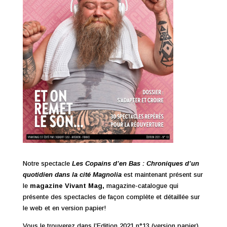
Notre spectacle
Les Copains d’en Bas : Chroniques d’un
quotidien dans la cité Magnolia
est maintenant présent sur
le
magazine Vivant Mag,
magazine-catalogue qui
présente des spectacles de façon complète et détaillée sur
le web et en version papier!
Vous le trouverez dans l’Edition 2021 n°13 (version papier)