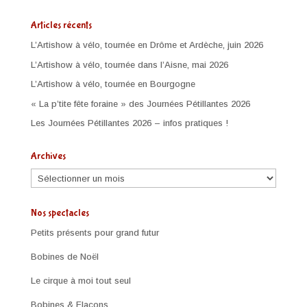
Articles récents
L’Artishow à vélo, tournée en Drôme et Ardèche, juin 2026
L’Artishow à vélo, tournée dans l’Aisne, mai 2026
L’Artishow à vélo, tournée en Bourgogne
« La p’tite fête foraine » des Journées Pétillantes 2026
Les Journées Pétillantes 2026 – infos pratiques !
Archives
Archives
Nos spectacles
Petits présents pour grand futur
Bobines de Noël
Le cirque à moi tout seul
Bobines & Flacons