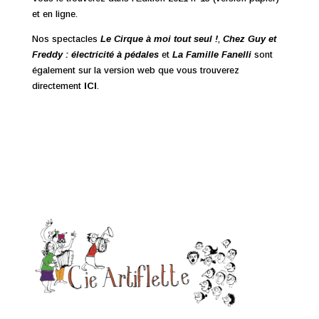
et en ligne.
Nos spectacles
Le Cirque à moi tout seul !
,
Chez Guy et
Freddy : électricité à pédales
et
La Famille Fanelli
sont
également sur la version web que vous trouverez
directement
ICI
.