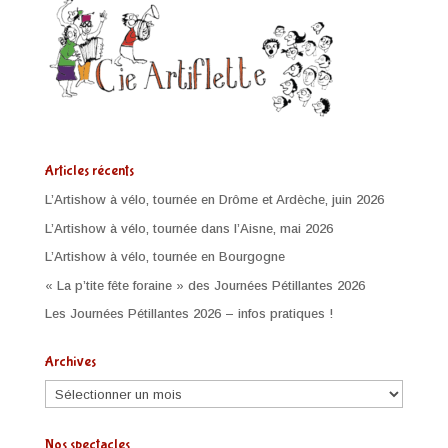
Articles récents
L’Artishow à vélo, tournée en Drôme et Ardèche, juin 2026
L’Artishow à vélo, tournée dans l’Aisne, mai 2026
L’Artishow à vélo, tournée en Bourgogne
« La p’tite fête foraine » des Journées Pétillantes 2026
Les Journées Pétillantes 2026 – infos pratiques !
Archives
Archives
Nos spectacles